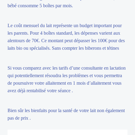
bébé consomme 5 boîtes par mois.
Le coût mensuel du lait représente un budget important pour
les parents. Pour 4 boîtes standard, les dépenses varient aux
alentours de 70€. Ce montant peut dépasser les 100€ pour des
laits bio ou spécialisés. Sans compter les biberons et tétines
Si vous comparez avec les tarifs d’une consultante en lactation
qui potentiellement résoudra les problèmes et vous permettra
de poursuivre votre allaitement en 1 mois d’allaitement vous
avez déjà rentabilisé votre séance .
Bien sûr les bienfaits pour la santé de votre lait non également
pas de prix .