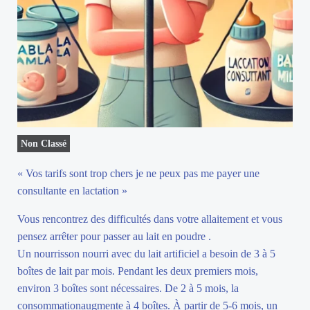
Non Classé
« Vos tarifs sont trop chers je ne peux pas me payer une
consultante en lactation »
Vous rencontrez des difficultés dans votre allaitement et vous
pensez arrêter pour passer au lait en poudre .
Un nourrisson nourri avec du lait artificiel a besoin de 3 à 5
boîtes de lait par mois. Pendant les deux premiers mois,
environ 3 boîtes sont nécessaires. De 2 à 5 mois, la
consommationaugmente à 4 boîtes. À partir de 5-6 mois, un